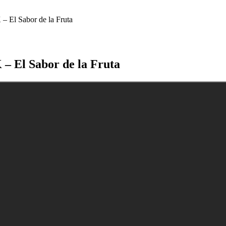
 Sabor de la Fruta
l Sabor de la Fruta