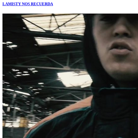
LAMISTY NOS RECUERDA