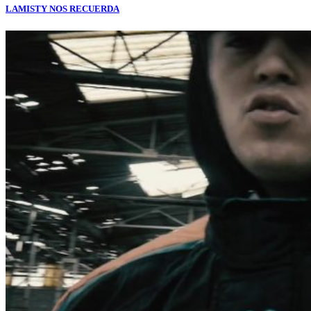
LAMISTY NOS RECUERDA