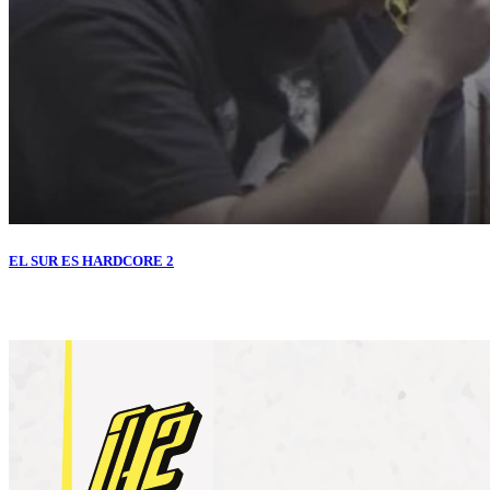
EL SUR ES HARDCORE 2