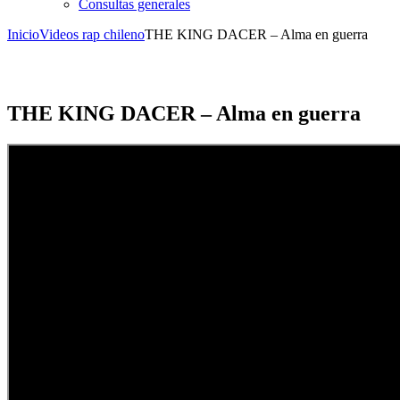
Consultas generales
Inicio
Videos rap chileno
THE KING DACER – Alma en guerra
THE KING DACER – Alma en guerra