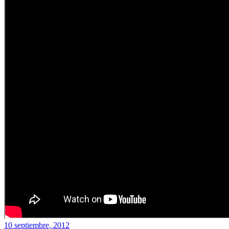
10 septiembre, 2012