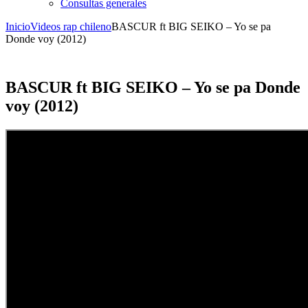
Consultas generales
Inicio
Videos rap chileno
BASCUR ft BIG SEIKO – Yo se pa
Donde voy (2012)
BASCUR ft BIG SEIKO – Yo se pa Donde
voy (2012)