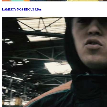
LAMISTY NOS RECUERDA