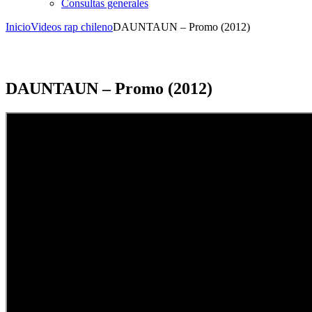
Consultas generales
Inicio
Videos rap chileno
DAUNTAUN – Promo (2012)
DAUNTAUN – Promo (2012)