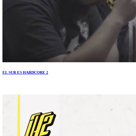
EL SUR ES HARDCORE 2