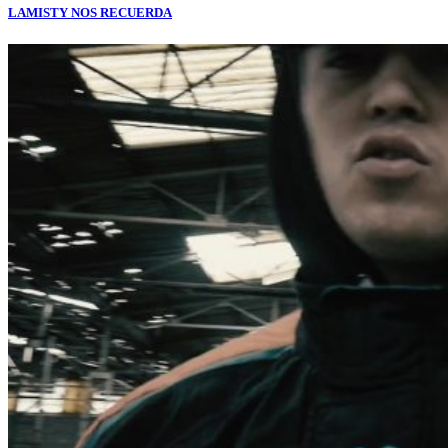
LAMISTY NOS RECUERDA