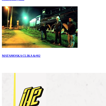
MATAMOSKA CLIKA &#82