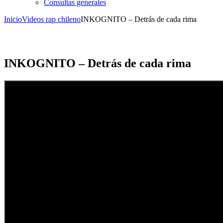
Consultas generales
Inicio
Videos rap chileno
INKOGNITO – Detrás de cada rima
INKOGNITO – Detrás de cada rima