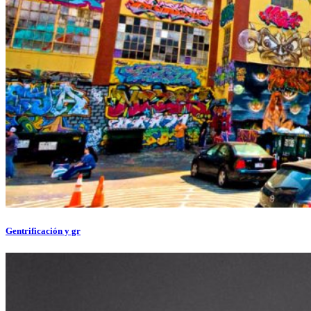
Gentrificación y gr