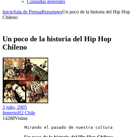
Consultas generales
Inicio
Sala de Prensa
Reportajes
Un poco de la historia del Hip Hop
Chileno
Un poco de la historia del Hip Hop
Chileno
3 julio, 2005
ImperioH2 Chile
14288
Visitas
Mirando el pasado de nuestra cultura