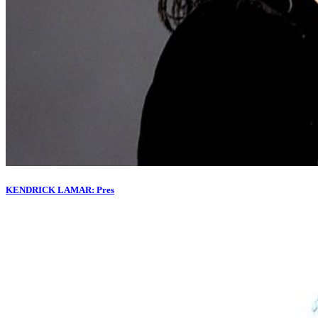
KENDRICK LAMAR: Pres