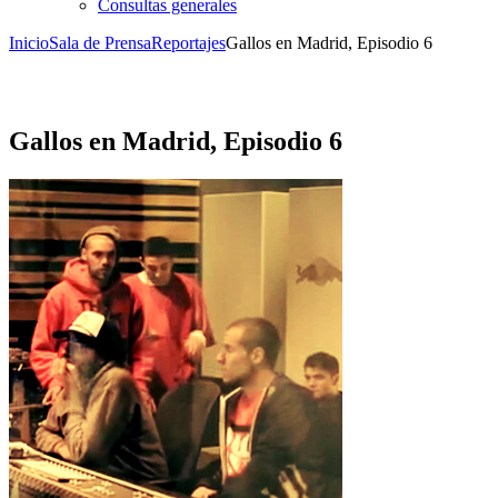
Consultas generales
Inicio
Sala de Prensa
Reportajes
Gallos en Madrid, Episodio 6
Gallos en Madrid, Episodio 6