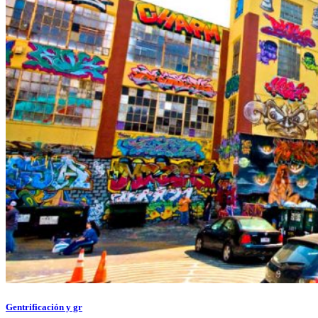
Gentrificación y gr