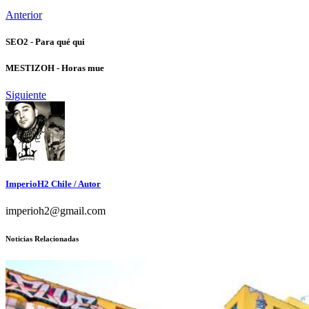
Anterior
SEO2 - Para qué qui
MESTIZOH - Horas mue
Siguiente
ImperioH2 Chile
/ Autor
imperioh2@gmail.com
Noticias Relacionadas