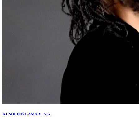
KENDRICK LAMAR: Pres