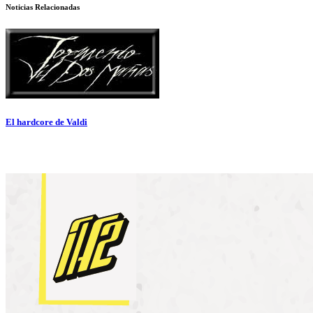
Noticias Relacionadas
El hardcore de Valdi