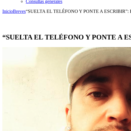
Consultas generales
Inicio
Breves
“SUELTA EL TELÉFONO Y PONTE A ESCRIBIR
“SUELTA EL TELÉFONO Y PONTE A 