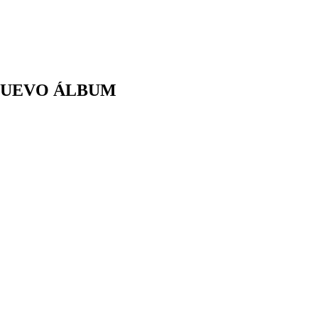
 NUEVO ÁLBUM