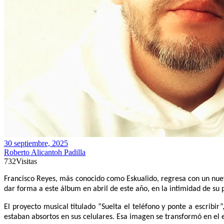
30 septiembre, 2025
Roberto Alicantoh Padilla
732
Visitas
Francisco Reyes, más conocido como Eskualido, regresa con un nuev
dar forma a este álbum en abril de este año, en la intimidad de su 
El proyecto musical titulado “Suelta el teléfono y ponte a escribi
estaban absortos en sus celulares. Esa imagen se transformó en el ej